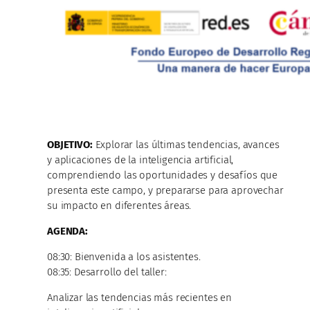
OBJETIVO:
Explorar las últimas tendencias, avances
y aplicaciones de la inteligencia artificial,
comprendiendo las oportunidades y desafíos que
presenta este campo, y prepararse para aprovechar
su impacto en diferentes áreas.
AGENDA:
08:30: Bienvenida a los asistentes.
08:35: Desarrollo del taller:
Analizar las tendencias más recientes en