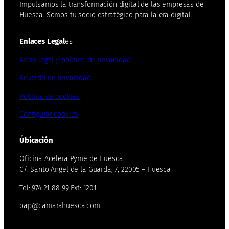
Impulsamos la transformación digital de las empresas de
Huesca. Somos tu socio estratégico para la era digital.
Enlaces Legal
es
Aviso legal y política de privacidad
Acuerdo de privacidad
Política de cookies
Configurar cookies
Úbicación
Oficina Acelera Pyme de Huesca
C/. Santo Ángel de la Guarda, 7, 22005 – Huesca
Tel: 974 21 88 99 Ext: 1201
oap@camarahuesca.com