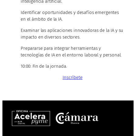
inteligencia artificial.
Identificar oportunidades y desafíos emergentes
en el ámbito de la IA.
Examinar las aplicaciones innovadoras de la IA y su
impacto en diversos sectores.
Prepararse para integrar herramientas y
tecnologías de IA en el entorno laboral y personal.
10:00: Fin de la jornada.
Inscríbete