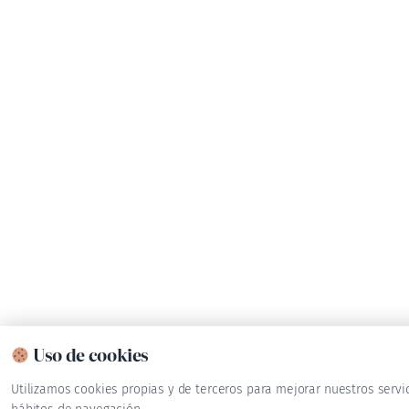
Uso de cookies
Utilizamos cookies propias y de terceros para mejorar nuestros servi